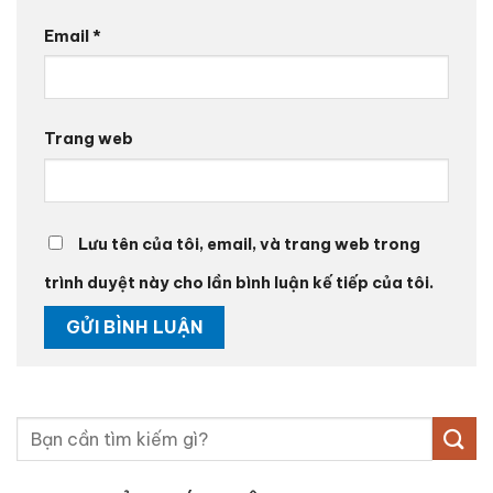
Email
*
Trang web
Lưu tên của tôi, email, và trang web trong
trình duyệt này cho lần bình luận kế tiếp của tôi.