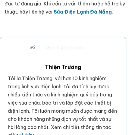
đầu tư đáng giá. Khi cần tư vấn thêm hoặc hỗ trợ kỹ
thuật, hãy liên hệ với
Sửa Điện Lạnh Đà Nẵng
.
Thiện Trương
Tôi là Thiện Trương, với hơn 10 kinh nghiệm
trong lĩnh vực điện lạnh, tôi đã tích lũy được
nhiều kiến thức và kinh nghiệm quý báu trong
việc sửa chữa, bảo trì và lắp đặt các thiết bị
điện lạnh. Tôi luôn mong muốn được mang đến
cho khách hàng những dịch vụ tốt nhất và sự
hài lòng cao nhất. Xem chi tiết thông tin tác