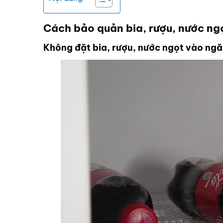
Cách bảo quản bia, rượu, nước ngọ
Không đặt bia, rượu, nước ngọt vào ngă