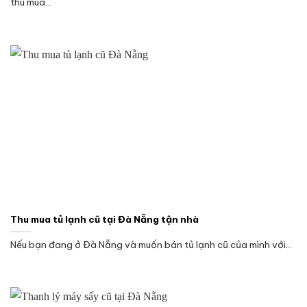
thu mua...
Thu mua tủ lạnh cũ tại Đà Nẵng tận nhà
Nếu bạn đang ở Đà Nẵng và muốn bán tủ lạnh cũ của mình với...