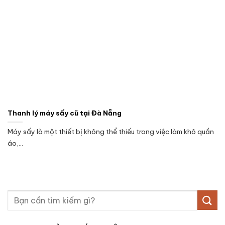
Thanh lý máy sấy cũ tại Đà Nẵng
Máy sấy là một thiết bị không thể thiếu trong việc làm khô quần
áo,...