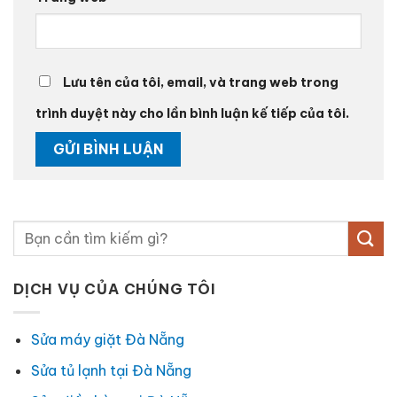
Lưu tên của tôi, email, và trang web trong
trình duyệt này cho lần bình luận kế tiếp của tôi.
DỊCH VỤ CỦA CHÚNG TÔI
Sửa máy giặt Đà Nẵng
Sửa tủ lạnh tại Đà Nẵng