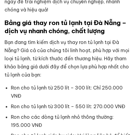
ngay để trải nghiệm dịch vụ chuyên nghiệp, nhanh
chóng và hiệu quả!
Bảng giá thay ron tủ lạnh tại Đà Nẵng –
dịch vụ nhanh chóng, chất lượng
Bạn đang tìm kiếm dịch vụ thay ron tủ lạnh tại Đà
Nẵng? Giá cả của chúng tôi linh hoạt, phù hợp với mọi
loại tủ lạnh, từ kích thước đến thương hiệu. Hãy tham
khảo bảng giá dưới đây để chọn lựa phù hợp nhất cho
tủ lạnh của bạn:
Ron cho tủ lạnh từ 250 lít – 300 lít: Chỉ 250.000
VNĐ
Ron cho tủ lạnh từ 300 lít – 550 lít: 270.000 VNĐ
Ron cho các dòng tủ lạnh nhỏ thông thường:
195.000 VNĐ