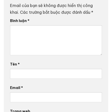
Email của bạn sẽ không được hiển thị công
khai.
Các trường bắt buộc được đánh dấu
*
Bình luận
*
Tên
*
Email
*
Trang web