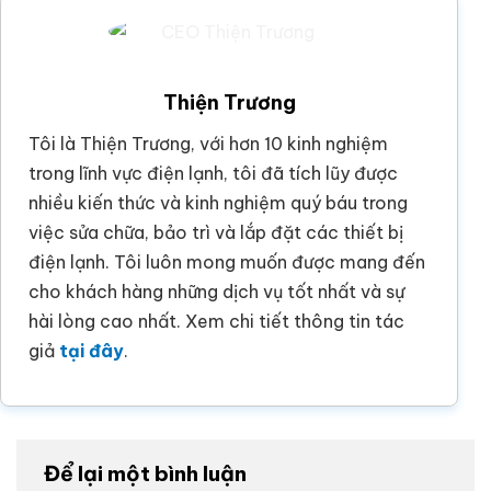
Thiện Trương
Tôi là Thiện Trương, với hơn 10 kinh nghiệm
trong lĩnh vực điện lạnh, tôi đã tích lũy được
nhiều kiến thức và kinh nghiệm quý báu trong
việc sửa chữa, bảo trì và lắp đặt các thiết bị
điện lạnh. Tôi luôn mong muốn được mang đến
cho khách hàng những dịch vụ tốt nhất và sự
hài lòng cao nhất. Xem chi tiết thông tin tác
giả
tại đây
.
Để lại một bình luận