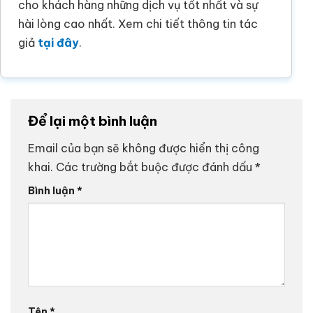
cho khách hàng những dịch vụ tốt nhất và sự
hài lòng cao nhất. Xem chi tiết thông tin tác
giả
tại đây
.
Để lại một bình luận
Email của bạn sẽ không được hiển thị công
khai.
Các trường bắt buộc được đánh dấu
*
Bình luận
*
Tên
*