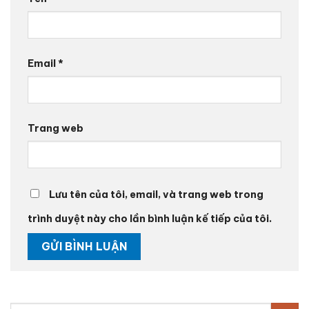
Email
*
Trang web
Lưu tên của tôi, email, và trang web trong
trình duyệt này cho lần bình luận kế tiếp của tôi.