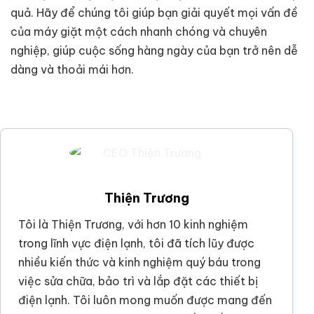
quả. Hãy để chúng tôi giúp bạn giải quyết mọi vấn đề
của máy giặt một cách nhanh chóng và chuyên
nghiệp, giúp cuộc sống hàng ngày của bạn trở nên dễ
dàng và thoải mái hơn.
Thiện Trương
Tôi là Thiện Trương, với hơn 10 kinh nghiệm
trong lĩnh vực điện lạnh, tôi đã tích lũy được
nhiều kiến thức và kinh nghiệm quý báu trong
việc sửa chữa, bảo trì và lắp đặt các thiết bị
điện lạnh. Tôi luôn mong muốn được mang đến