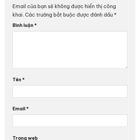
Email của bạn sẽ không được hiển thị công
khai.
Các trường bắt buộc được đánh dấu
*
Bình luận
*
Tên
*
Email
*
Trang web