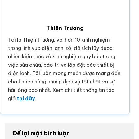
Thiện Trương
Tôi là Thiện Trương, với hơn 10 kinh nghiệm
trong lĩnh vực điện lạnh, tôi đã tích lũy được
nhiều kiến thức và kinh nghiệm quý báu trong
việc sửa chữa, bảo trì và lắp đặt các thiết bị
điện lạnh. Tôi luôn mong muốn được mang đến
cho khách hàng những dịch vụ tốt nhất và sự
hài lòng cao nhất. Xem chi tiết thông tin tác
giả
tại đây
.
Để lại một bình luận