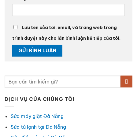
Lưu tên của tôi, email, và trang web trong
trình duyệt này cho lần bình luận kế tiếp của tôi.
DỊCH VỤ CỦA CHÚNG TÔI
Sửa máy giặt Đà Nẵng
Sửa tủ lạnh tại Đà Nẵng