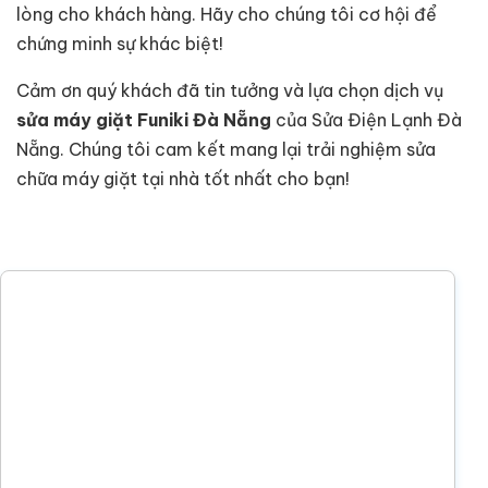
lòng cho khách hàng. Hãy cho chúng tôi cơ hội để
chứng minh sự khác biệt!
Cảm ơn quý khách đã tin tưởng và lựa chọn dịch vụ
sửa máy giặt Funiki Đà Nẵng
của Sửa Điện Lạnh Đà
Nẵng. Chúng tôi cam kết mang lại trải nghiệm sửa
chữa máy giặt tại nhà tốt nhất cho bạn!