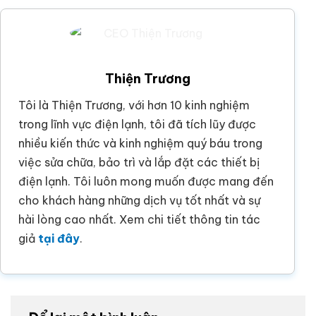
Thiện Trương
Tôi là Thiện Trương, với hơn 10 kinh nghiệm
trong lĩnh vực điện lạnh, tôi đã tích lũy được
nhiều kiến thức và kinh nghiệm quý báu trong
việc sửa chữa, bảo trì và lắp đặt các thiết bị
điện lạnh. Tôi luôn mong muốn được mang đến
cho khách hàng những dịch vụ tốt nhất và sự
hài lòng cao nhất. Xem chi tiết thông tin tác
giả
tại đây
.