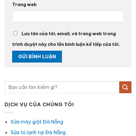
Trang web
Lưu tên của tôi, email, và trang web trong
trình duyệt này cho lần bình luận kế tiếp của tôi.
DỊCH VỤ CỦA CHÚNG TÔI
Sửa máy giặt Đà Nẵng
Sửa tủ lạnh tại Đà Nẵng