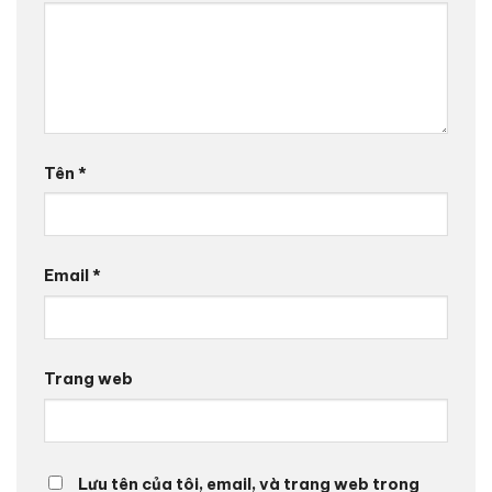
Tên
*
Email
*
Trang web
Lưu tên của tôi, email, và trang web trong