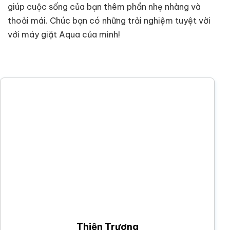
giúp cuộc sống của bạn thêm phần nhẹ nhàng và
thoải mái. Chúc bạn có những trải nghiệm tuyệt vời
với máy giặt Aqua của mình!
Thiện Trương