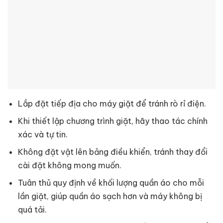
Lắp đặt tiếp địa cho máy giặt để tránh rò rỉ điện.
Khi thiết lập chương trình giặt, hãy thao tác chính
xác và tự tin.
Không đặt vật lên bảng điều khiển, tránh thay đổi
cài đặt không mong muốn.
Tuân thủ quy định về khối lượng quần áo cho mỗi
lần giặt, giúp quần áo sạch hơn và máy không bị
quá tải.