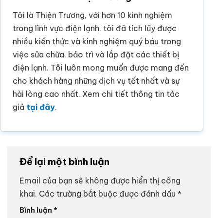
Tôi là Thiện Trương, với hơn 10 kinh nghiệm
trong lĩnh vực điện lạnh, tôi đã tích lũy được
nhiều kiến thức và kinh nghiệm quý báu trong
việc sửa chữa, bảo trì và lắp đặt các thiết bị
điện lạnh. Tôi luôn mong muốn được mang đến
cho khách hàng những dịch vụ tốt nhất và sự
hài lòng cao nhất. Xem chi tiết thông tin tác
giả
tại đây
.
Để lại một bình luận
Email của bạn sẽ không được hiển thị công
khai.
Các trường bắt buộc được đánh dấu
*
Bình luận
*