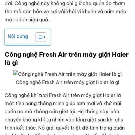
đời. Công nghệ này không chỉ giữ cho quần áo thơm
tho mà còn bảo vệ sợi vải khỏi vi khuẩn và nấm mốc
một cách hiệu quả.
Nội dung
Công nghệ Fresh Air trên máy giặt Haier
là gì
Công nghệ Fresh Air trên máy giặt Haier là gì
Công nghệ khí tươi Fresh Air trên máy giặt Haier là
một tính năng thông minh giúp làm mới và khử mùi
quần áo mà không cần giặt lại. Hệ thống này luân
chuyển không khí tự nhiên vào lồng giặt sau khi chu
trình kết thúc. Nó giải quyết triệt để tình trạng quần