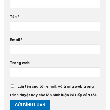
Tên
*
Email
*
Trang web
Lưu tên của tôi, email, và trang web trong
trình duyệt này cho lần bình luận kế tiếp của tôi.