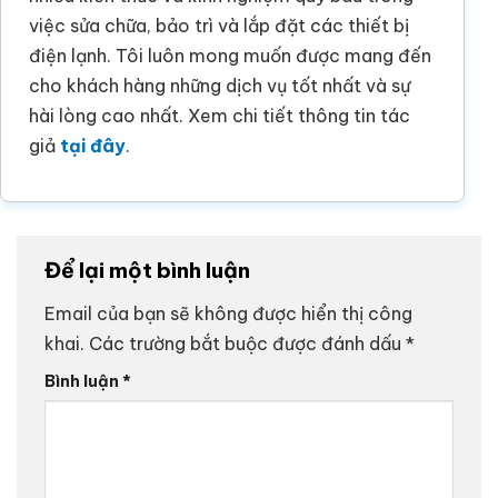
việc sửa chữa, bảo trì và lắp đặt các thiết bị
điện lạnh. Tôi luôn mong muốn được mang đến
cho khách hàng những dịch vụ tốt nhất và sự
hài lòng cao nhất. Xem chi tiết thông tin tác
giả
tại đây
.
Để lại một bình luận
Email của bạn sẽ không được hiển thị công
khai.
Các trường bắt buộc được đánh dấu
*
Bình luận
*