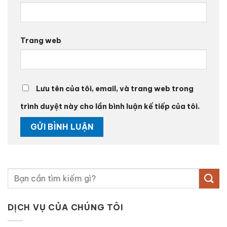
Trang web
Lưu tên của tôi, email, và trang web trong
trình duyệt này cho lần bình luận kế tiếp của tôi.
DỊCH VỤ CỦA CHÚNG TÔI