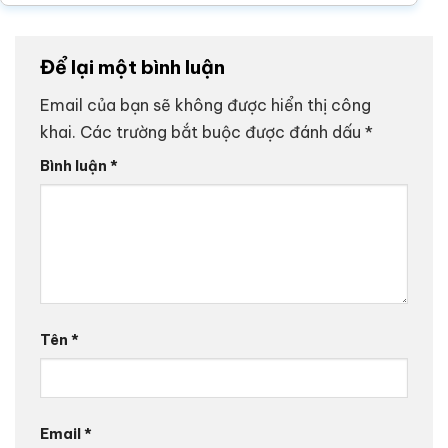
Để lại một bình luận
Email của bạn sẽ không được hiển thị công
khai.
Các trường bắt buộc được đánh dấu
*
Bình luận
*
Tên
*
Email
*