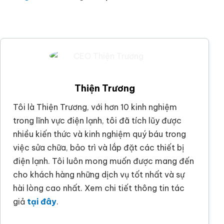
Thiện Trương
Tôi là Thiện Trương, với hơn 10 kinh nghiệm
trong lĩnh vực điện lạnh, tôi đã tích lũy được
nhiều kiến thức và kinh nghiệm quý báu trong
việc sửa chữa, bảo trì và lắp đặt các thiết bị
điện lạnh. Tôi luôn mong muốn được mang đến
cho khách hàng những dịch vụ tốt nhất và sự
hài lòng cao nhất. Xem chi tiết thông tin tác
giả
tại đây
.