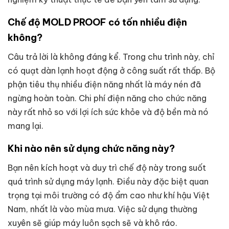
Chế độ MOLD PROOF có tốn nhiều điện
không?
Câu trả lời là không đáng kể. Trong chu trình này, chỉ
có quạt dàn lạnh hoạt động ở công suất rất thấp. Bộ
phận tiêu thụ nhiều điện năng nhất là máy nén đã
ngừng hoàn toàn. Chi phí điện năng cho chức năng
này rất nhỏ so với lợi ích sức khỏe và độ bền mà nó
mang lại.
Khi nào nên sử dụng chức năng này?
Bạn nên kích hoạt và duy trì chế độ này trong suốt
quá trình sử dụng máy lạnh. Điều này đặc biệt quan
trọng tại môi trường có độ ẩm cao như khí hậu Việt
Nam, nhất là vào mùa mưa. Việc sử dụng thường
xuyên sẽ giúp máy luôn sạch sẽ và khô ráo.