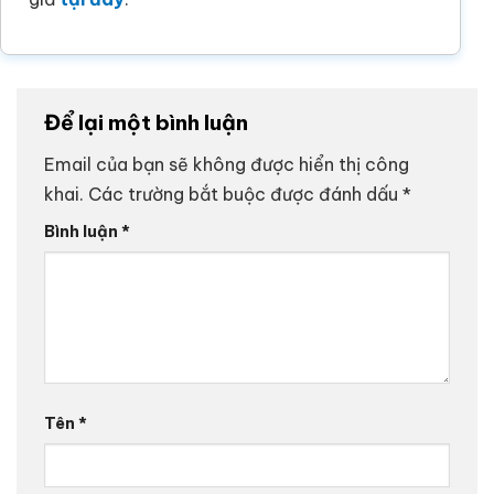
Để lại một bình luận
Email của bạn sẽ không được hiển thị công
khai.
Các trường bắt buộc được đánh dấu
*
Bình luận
*
Tên
*