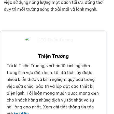
việc sử dụng năng lượng một cách tối ưu, đồng thời
duy trì môi trường sống thoải mái và lành mạnh.
Thiện Trương
Tôi là Thiện Trương, với hơn 10 kinh nghiệm
trong lĩnh vực điện lạnh, tôi đã tích lũy được
nhiều kiến thức và kinh nghiệm quý báu trong
việc sửa chữa, bảo trì và lắp đặt các thiết bị
điện lạnh. Tôi luôn mong muốn được mang đến
cho khách hàng những dịch vụ tốt nhất và sự
hài lòng cao nhất. Xem chi tiết thông tin tác
giả
tại đây
.