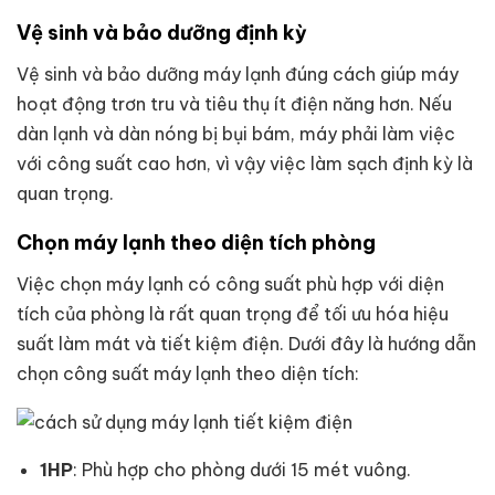
Vệ sinh và bảo dưỡng định kỳ
Vệ sinh và bảo dưỡng máy lạnh đúng cách giúp máy
hoạt động trơn tru và tiêu thụ ít điện năng hơn. Nếu
dàn lạnh và dàn nóng bị bụi bám, máy phải làm việc
với công suất cao hơn, vì vậy việc làm sạch định kỳ là
quan trọng.
Chọn máy lạnh theo diện tích phòng
Việc chọn máy lạnh có công suất phù hợp với diện
tích của phòng là rất quan trọng để tối ưu hóa hiệu
suất làm mát và tiết kiệm điện. Dưới đây là hướng dẫn
chọn công suất máy lạnh theo diện tích:
1HP
: Phù hợp cho phòng dưới 15 mét vuông.