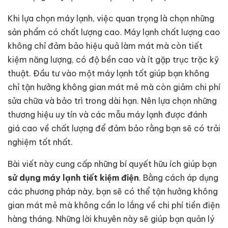
Khi lựa chọn máy lạnh, việc quan trọng là chọn những
sản phẩm có chất lượng cao. Máy lạnh chất lượng cao
không chỉ đảm bảo hiệu quả làm mát mà còn tiết
kiệm năng lượng, có độ bền cao và ít gặp trục trặc kỹ
thuật. Đầu tư vào một máy lạnh tốt giúp bạn không
chỉ tận hưởng không gian mát mẻ mà còn giảm chi phí
sửa chữa và bảo trì trong dài hạn. Nên lựa chọn những
thương hiệu uy tín và các mẫu máy lạnh được đánh
giá cao về chất lượng để đảm bảo rằng bạn sẽ có trải
nghiệm tốt nhất.
Bài viết này cung cấp những bí quyết hữu ích giúp bạn
sử dụng máy lạnh tiết kiệm điện
. Bằng cách áp dụng
các phương pháp này, bạn sẽ có thể tận hưởng không
gian mát mẻ mà không cần lo lắng về chi phí tiền điện
hàng tháng. Những lời khuyên này sẽ giúp bạn quản lý