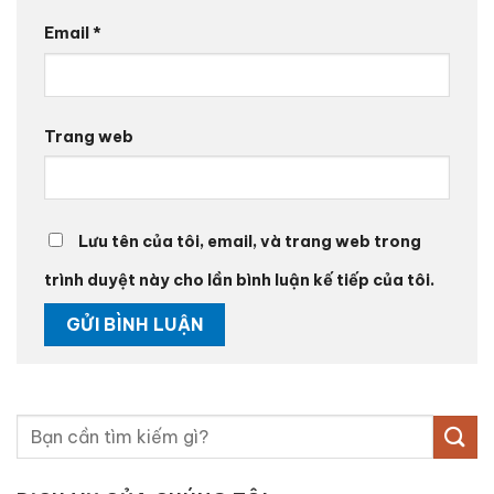
Email
*
Trang web
Lưu tên của tôi, email, và trang web trong
trình duyệt này cho lần bình luận kế tiếp của tôi.