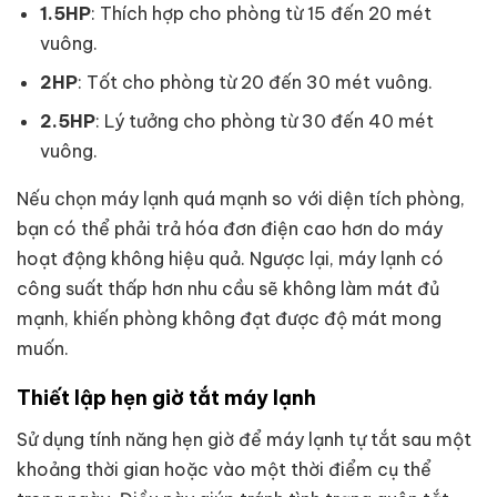
1.5HP
: Thích hợp cho phòng từ 15 đến 20 mét
vuông.
2HP
: Tốt cho phòng từ 20 đến 30 mét vuông.
2.5HP
: Lý tưởng cho phòng từ 30 đến 40 mét
vuông.
Nếu chọn máy lạnh quá mạnh so với diện tích phòng,
bạn có thể phải trả hóa đơn điện cao hơn do máy
hoạt động không hiệu quả. Ngược lại, máy lạnh có
công suất thấp hơn nhu cầu sẽ không làm mát đủ
mạnh, khiến phòng không đạt được độ mát mong
muốn.
Thiết lập hẹn giờ tắt máy lạnh
Sử dụng tính năng hẹn giờ để máy lạnh tự tắt sau một
khoảng thời gian hoặc vào một thời điểm cụ thể