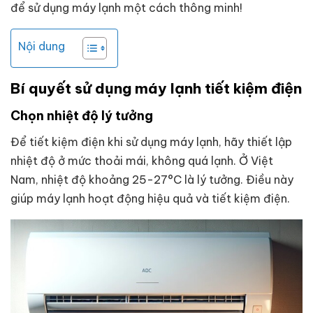
để sử dụng máy lạnh một cách thông minh!
Nội dung
Bí quyết sử dụng máy lạnh tiết kiệm điện
Chọn nhiệt độ lý tưởng
Để tiết kiệm điện khi sử dụng máy lạnh, hãy thiết lập
nhiệt độ ở mức thoải mái, không quá lạnh. Ở Việt
Nam, nhiệt độ khoảng 25-27°C là lý tưởng. Điều này
giúp máy lạnh hoạt động hiệu quả và tiết kiệm điện.