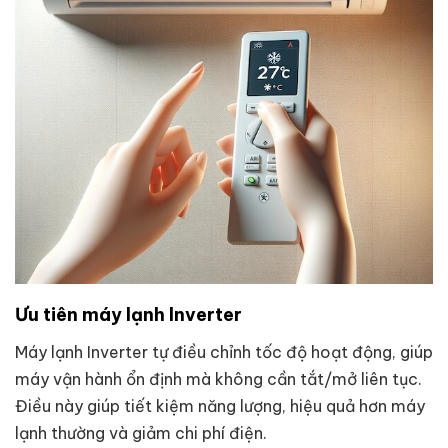
Ưu tiên máy lạnh Inverter
Máy lạnh Inverter tự điều chỉnh tốc độ hoạt động, giúp
máy vận hành ổn định mà không cần tắt/mở liên tục.
Điều này giúp tiết kiệm năng lượng, hiệu quả hơn máy
lạnh thường và giảm chi phí điện.