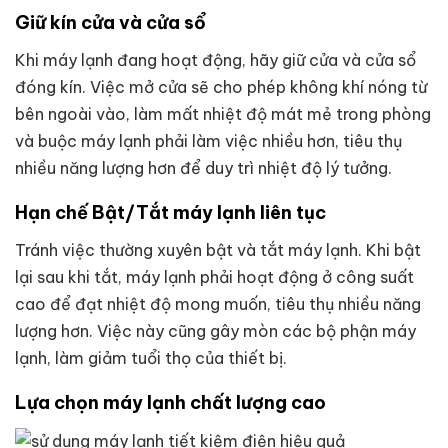
Giữ kín cửa và cửa sổ
Khi máy lạnh đang hoạt động, hãy giữ cửa và cửa sổ
đóng kín. Việc mở cửa sẽ cho phép không khí nóng từ
bên ngoài vào, làm mất nhiệt độ mát mẻ trong phòng
và buộc máy lạnh phải làm việc nhiều hơn, tiêu thụ
nhiều năng lượng hơn để duy trì nhiệt độ lý tưởng.
Hạn chế Bật/Tắt máy lạnh liên tục
Tránh việc thường xuyên bật và tắt máy lạnh. Khi bật
lại sau khi tắt, máy lạnh phải hoạt động ở công suất
cao để đạt nhiệt độ mong muốn, tiêu thụ nhiều năng
lượng hơn. Việc này cũng gây mòn các bộ phận máy
lạnh, làm giảm tuổi thọ của thiết bị.
Lựa chọn máy lạnh chất lượng cao