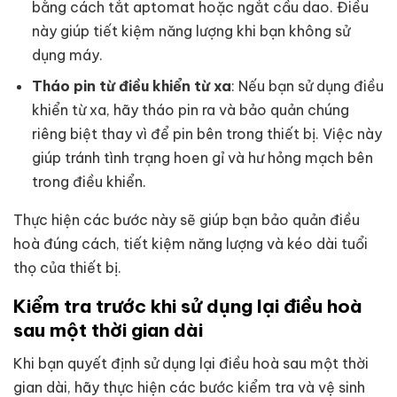
bằng cách tắt aptomat hoặc ngắt cầu dao. Điều
này giúp tiết kiệm năng lượng khi bạn không sử
dụng máy.
Tháo pin từ điều khiển từ xa
: Nếu bạn sử dụng điều
khiển từ xa, hãy tháo pin ra và bảo quản chúng
riêng biệt thay vì để pin bên trong thiết bị. Việc này
giúp tránh tình trạng hoen gỉ và hư hỏng mạch bên
trong điều khiển.
Thực hiện các bước này sẽ giúp bạn bảo quản điều
hoà đúng cách, tiết kiệm năng lượng và kéo dài tuổi
thọ của thiết bị.
Kiểm tra trước khi sử dụng lại điều hoà
sau một thời gian dài
Khi bạn quyết định sử dụng lại điều hoà sau một thời
gian dài, hãy thực hiện các bước kiểm tra và vệ sinh