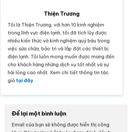
Thiện Trương
Tôi là Thiện Trương, với hơn 10 kinh nghiệm
trong lĩnh vực điện lạnh, tôi đã tích lũy được
nhiều kiến thức và kinh nghiệm quý báu trong
việc sửa chữa, bảo trì và lắp đặt các thiết bị
điện lạnh. Tôi luôn mong muốn được mang đến
cho khách hàng những dịch vụ tốt nhất và sự
hài lòng cao nhất. Xem chi tiết thông tin tác
giả
tại đây
.
Để lại một bình luận
Email của bạn sẽ không được hiển thị công