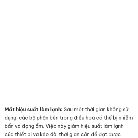
Mất hiệu suất làm lạnh:
Sau một thời gian không sử
dụng, các bộ phận bên trong điều hoà có thể bị nhiễm
bẩn và đọng ẩm. Việc này giảm hiệu suất làm lạnh
của thiết bị và kéo dài thời gian cần để đạt được