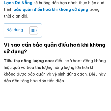
Lạnh Đà Nẵng
sẽ hướng dẫn bạn cách thực hiện quá
trình
bảo quản điều hoà khi không sử dụng
trong
thời gian dài.
Nội dung
Vì sao cần bảo quản điều hoà khi không
sử dụng?
Tiêu thụ năng lượng cao:
điều hoà hoạt động không
hiệu quả và tiêu thụ lượng năng lượng lớn hơn khi
không được bảo quản và vệ sinh đúng cách. Điều này
dẫn đến tăng hóa đơn tiền điện.