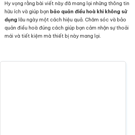
Hy vọng rằng bài viết này đã mang lại những thông tin
hữu ích và giúp bạn
bảo quản điều hoà khi không sử
dụng
lâu ngày một cách hiệu quả. Chăm sóc và bảo
quản điều hoà đúng cách giúp bạn cảm nhận sự thoải
mái và tiết kiệm mà thiết bị này mang lại.