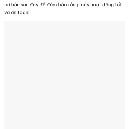
cơ bản sau đây để đảm bảo rằng máy hoạt động tốt
và an toàn: