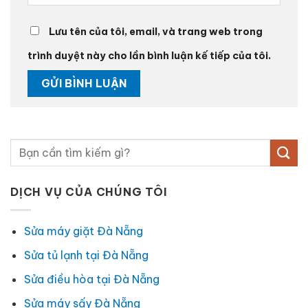
Lưu tên của tôi, email, và trang web trong
trình duyệt này cho lần bình luận kế tiếp của tôi.
DỊCH VỤ CỦA CHÚNG TÔI
Sửa máy giặt Đà Nẵng
Sửa tủ lạnh tại Đà Nẵng
Sửa điều hòa tại Đà Nẵng
Sửa máy sấy Đà Nẵng